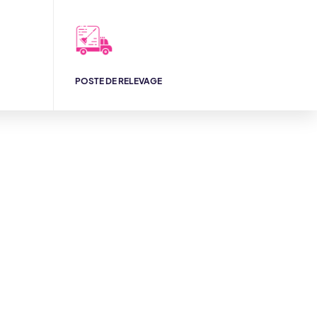
POSTE DE RELEVAGE