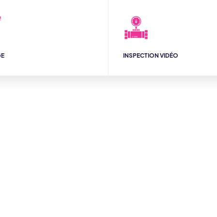
GE
INSPECTION VIDÉO