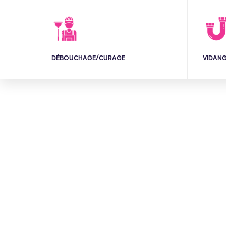
DÉBOUCHAGE/CURAGE
VIDAN