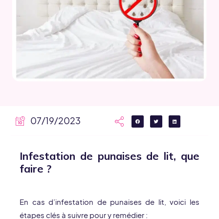
07/19/2023
Infestation de punaises de lit, que
faire ?
En cas d’infestation de punaises de lit, voici les
étapes clés à suivre pour y remédier :