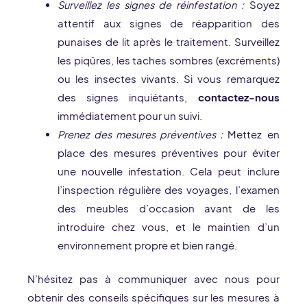
Surveillez les signes de réinfestation :
Soyez
attentif aux signes de réapparition des
punaises de lit après le traitement. Surveillez
les piqûres, les taches sombres (excréments)
ou les insectes vivants. Si vous remarquez
des signes inquiétants,
contactez-nous
immédiatement pour un suivi.
Prenez des mesures préventives :
Mettez en
place des mesures préventives pour éviter
une nouvelle infestation. Cela peut inclure
l’inspection régulière des voyages, l’examen
des meubles d’occasion avant de les
introduire chez vous, et le maintien d’un
environnement propre et bien rangé.
N’hésitez pas à communiquer avec nous pour
obtenir des conseils spécifiques sur les mesures à