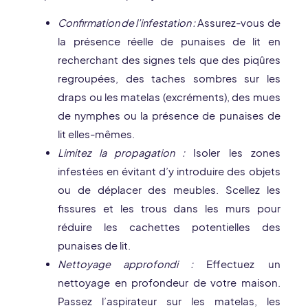
Confirmation de l’infestation :
Assurez-vous de
la présence réelle de punaises de lit en
recherchant des signes tels que des piqûres
regroupées, des taches sombres sur les
draps ou les matelas (excréments), des mues
de nymphes ou la présence de punaises de
lit elles-mêmes.
Limitez la propagation :
Isoler les zones
infestées en évitant d’y introduire des objets
ou de déplacer des meubles. Scellez les
fissures et les trous dans les murs pour
réduire les cachettes potentielles des
punaises de lit.
Nettoyage approfondi :
Effectuez un
nettoyage en profondeur de votre maison.
Passez l’aspirateur sur les matelas, les