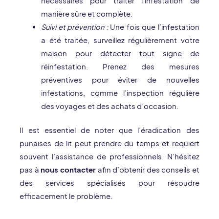
nécessaires pour traiter l’infestation de
manière sûre et complète.
Suivi et prévention :
Une fois que l’infestation
a été traitée, surveillez régulièrement votre
maison pour détecter tout signe de
réinfestation. Prenez des mesures
préventives pour éviter de nouvelles
infestations, comme l’inspection régulière
des voyages et des achats d’occasion.
Il est essentiel de noter que l’éradication des
punaises de lit peut prendre du temps et requiert
souvent l’assistance de professionnels. N’hésitez
pas à
nous contacter
afin d’obtenir des conseils et
des services spécialisés pour résoudre
efficacement le problème.