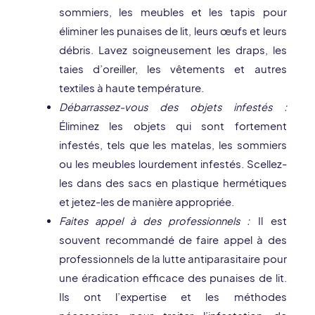
sommiers, les meubles et les tapis pour
éliminer les punaises de lit, leurs œufs et leurs
débris. Lavez soigneusement les draps, les
taies d’oreiller, les vêtements et autres
textiles à haute température.
Débarrassez-vous des objets infestés :
Éliminez les objets qui sont fortement
infestés, tels que les matelas, les sommiers
ou les meubles lourdement infestés. Scellez-
les dans des sacs en plastique hermétiques
et jetez-les de manière appropriée.
Faites appel à des professionnels :
Il est
souvent recommandé de faire appel à des
professionnels de la lutte antiparasitaire pour
une éradication efficace des punaises de lit.
Ils ont l’expertise et les méthodes