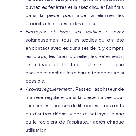
ouvrez les fenêtres et laissez circuler l’air frais
dans la pièce pour aider à éliminer les
produits chimiques ou les résidus.
Nettoyez et lavez les textiles :
Lavez
soigneusement tous les textiles qui ont été
en contact avec les punaises de lit, y compris
les draps, les taies d’oreiller, les vêtements,
les rideaux et les tapis. Utilisez de l’eau
chaude et séchez-les à haute température si
possible.
Aspirez régulièrement :
Passez l’aspirateur de
manière régulière dans la pièce traitée pour
éliminer les punaises de lit mortes, leurs œufs
ou d’autres débris. Videz et nettoyez le sac
ou le récipient de l’aspirateur après chaque
utilisation.