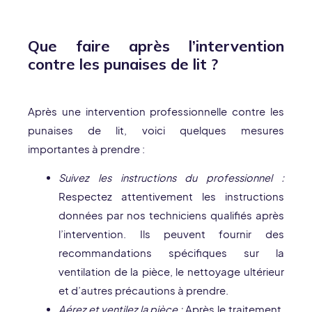
Que faire après l’intervention
contre les punaises de lit ?
Après une intervention professionnelle contre les
punaises de lit, voici quelques mesures
importantes à prendre :
Suivez les instructions du professionnel :
Respectez attentivement les instructions
données par nos techniciens qualifiés après
l’intervention. Ils peuvent fournir des
recommandations spécifiques sur la
ventilation de la pièce, le nettoyage ultérieur
et d’autres précautions à prendre.
Aérez et ventilez la pièce :
Après le traitement,