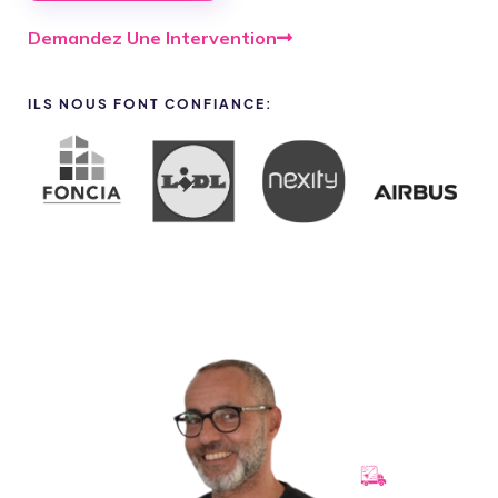
Demandez Une Intervention
ILS NOUS FONT CONFIANCE: