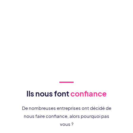
Ils nous font
confiance
De nombreuses entreprises ont décidé de
nous faire confiance, alors pourquoi pas
vous ?