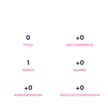
0
+
0
PÔLES
ANS D'EXPERIENCE
1
+
0
AGENCE
SALARIÉS
+
0
+
0
INTERVENTIONS/AN
VÉHICULES D'INTERVENTION