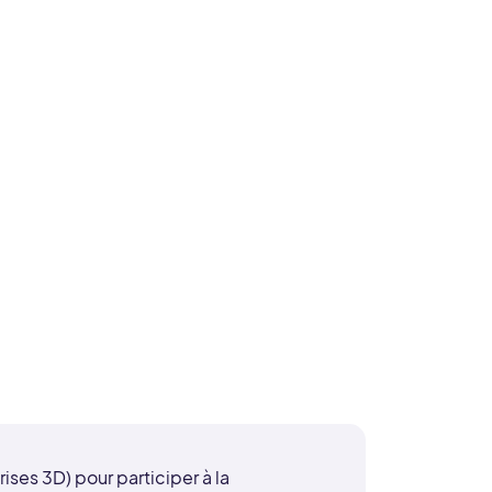
ses 3D) pour participer à la