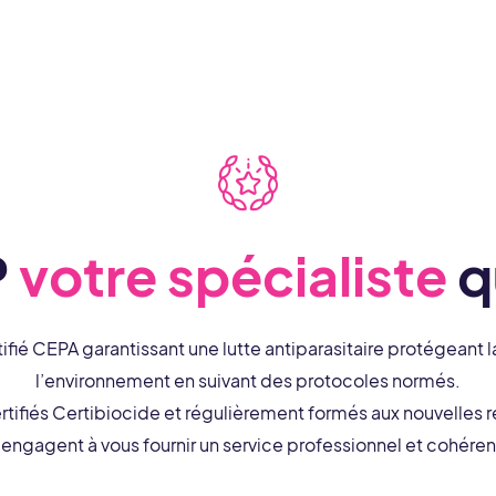
P
votre spécialiste
q
tifié CEPA garantissant une lutte antiparasitaire protégeant l
l’environnement en suivant des protocoles normés.
rtifiés Certibiocide et régulièrement formés aux nouvelles 
’engagent à vous fournir un service professionnel et cohéren