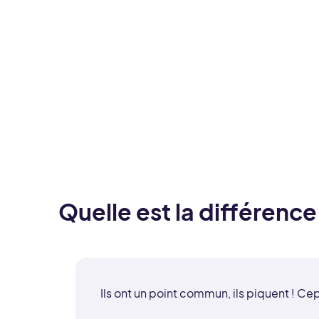
Quelle est la différenc
Ils ont un point commun, ils piquent ! Cep