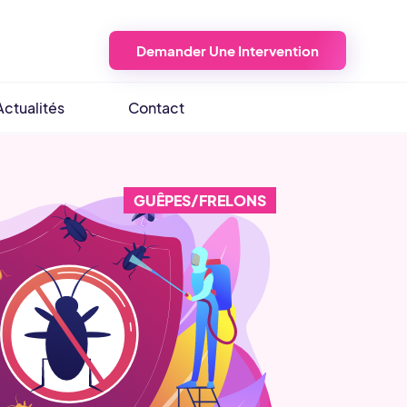
Demander Une Intervention
Actualités
Contact
GUÊPES/FRELONS