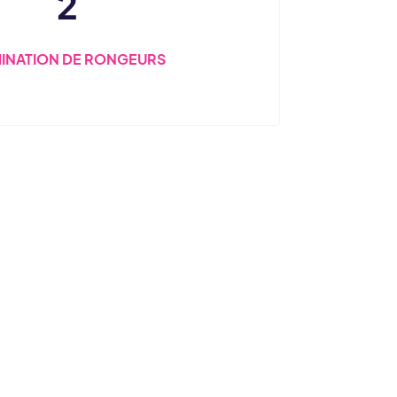
2
MINATION DE RONGEURS