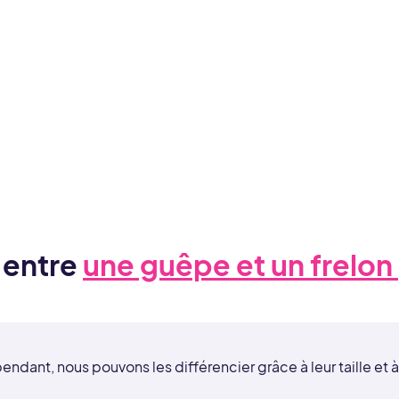
e entre
une guêpe et un frelon
endant, nous pouvons les différencier grâce à leur taille et à