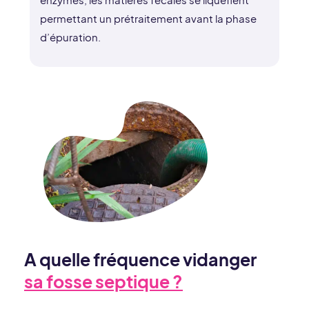
permettant un prétraitement avant la phase
d’épuration.
A quelle fréquence vidanger
sa fosse septique ?