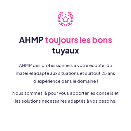
AHMP
toujours les bons
tuyaux
AHMP des professionnels à votre écoute, du
matériel adapté aux situations et surtout 25 ans
d’expérience dans le domaine !
Nous sommes là pour vous apporter les conseils et
les solutions nécessaires adaptés à vos besoins.