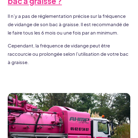
bac à graisse ?
Il n’y a pas de réglementation précise sur la fréquence
de vidange de son bac à graisse. Il est recommandé de
le faire tous les 6 mois ou une fois par an minimum.
Cependant, la fréquence de vidange peut être
raccourcie ou prolongée selon l’utilisation de votre bac
à graisse.