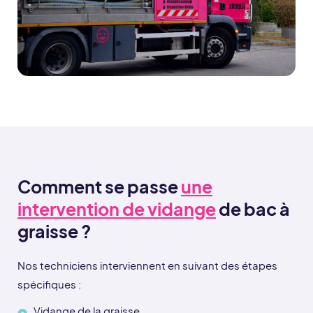
Comment se passe
une
intervention de vidange
de bac à
graisse ?
Nos techniciens interviennent en suivant des étapes
spécifiques :
Vidange de la graisse