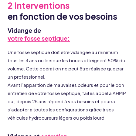
2 Interventions
en fonction de vos besoins
Vidange de
votre fosse septique:
Une fosse septique doit être vidangée au minimum
tous les 4 ans ou lorsque les boues atteignent 50% du
volume. Cette opération ne peut être réalisée que par
un professionnel.
Avant l’apparition de mauvaises odeurs et pour le bon
entretien de votre fosse septique, faites appel à AHMP
qui, depuis 25 ans répond à vos besoins et pourra
s’adapter à toutes les configurations grâce à ses
véhicules hydrocureurs légers ou poids lourd.