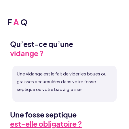
F
A
Q
Qu’est-ce qu’une
vidange ?
Une vidange est le fait de vider les boues ou
graisses accumulées dans votre fosse
septique ou votre bac à graisse.
Une fosse septique
est-elle obligatoire ?