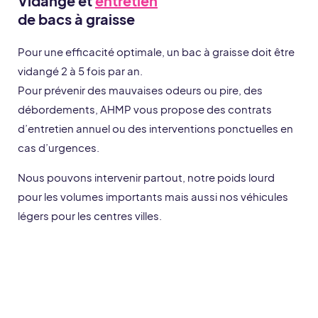
Vidange et
entretien
de bacs à graisse
Pour une efficacité optimale, un bac à graisse doit être
vidangé 2 à 5 fois par an.
Pour prévenir des mauvaises odeurs ou pire, des
débordements, AHMP vous propose des contrats
d’entretien annuel ou des interventions ponctuelles en
cas d’urgences.
Nous pouvons intervenir partout, notre poids lourd
pour les volumes importants mais aussi nos véhicules
légers pour les centres villes.