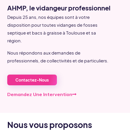
AHMP, le vidangeur professionnel
Depuis 25 ans, nos équipes sont à votre
disposition pour toutes vidanges de fosses
septique et bacs à graisse à Toulouse et sa
région.
Nous répondons aux demandes de
professionnels, de collectivités et de particuliers.
Contactez-Nous
Demandez Une Intervention
Nous vous proposons