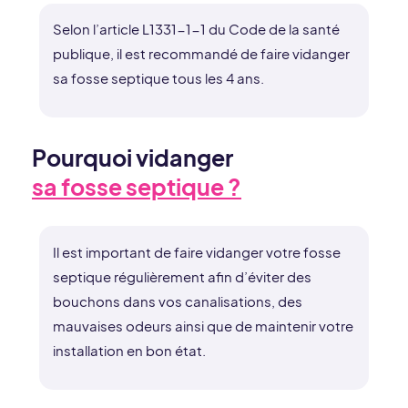
Selon l’article L1331-1-1 du Code de la santé
publique, il est recommandé de faire vidanger
sa fosse septique tous les 4 ans.
Pourquoi vidanger
sa fosse septique ?
Il est important de faire vidanger votre fosse
septique régulièrement afin d’éviter des
bouchons dans vos canalisations, des
mauvaises odeurs ainsi que de maintenir votre
installation en bon état.