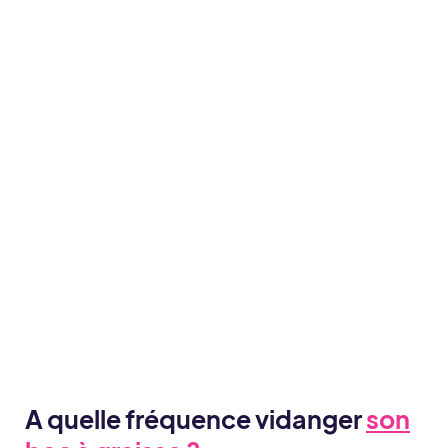
A quelle fréquence vidanger
son