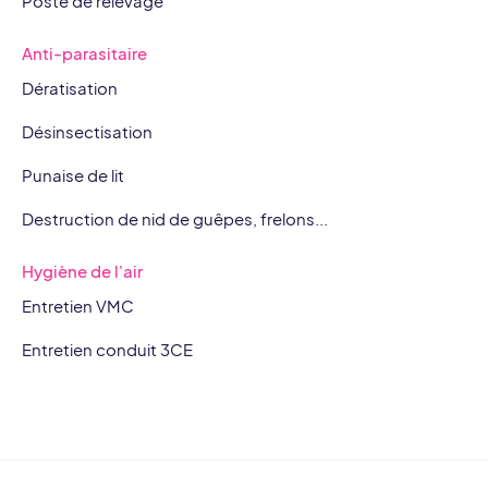
Poste de relevage
Anti-parasitaire
Dératisation
Désinsectisation
Punaise de lit
Destruction de nid de guêpes, frelons...
Hygiène de l'air
Entretien VMC
Entretien conduit 3CE