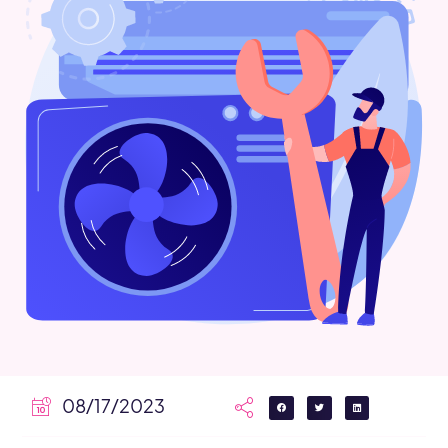
08/17/2023