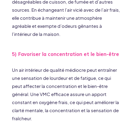
désagréables de cuisson, de fumée et d’autres
sources. En échangeant l’air vicié avec de l’air frais,
elle contribue à maintenir une atmosphère
agréable et exempte d’odeurs gênantes à
l’intérieur de la maison.
5) Favoriser la concentration et le bien-être
Un air intérieur de qualité médiocre peut entraîner
une sensation de lourdeur et de fatigue, ce qui
peut affecter la concentration et le bien-être
général. Une VMC efficace assure un apport
constant en oxygène frais, ce qui peut améliorer la
clarté mentale, la concentration et la sensation de
fraîcheur.