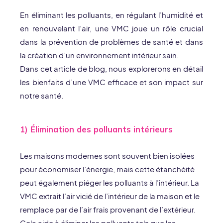
En éliminant les polluants, en régulant l’humidité et
en renouvelant l’air, une VMC joue un rôle crucial
dans la prévention de problèmes de santé et dans
la création d’un environnement intérieur sain.
Dans cet article de blog, nous explorerons en détail
les bienfaits d’une VMC efficace et son impact sur
notre santé.
1) Élimination des polluants intérieurs
Les maisons modernes sont souvent bien isolées
pour économiser l’énergie, mais cette étanchéité
peut également piéger les polluants à l’intérieur. La
VMC extrait l’air vicié de l’intérieur de la maison et le
remplace par de l’air frais provenant de l’extérieur.