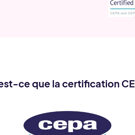
st-ce que la certification C