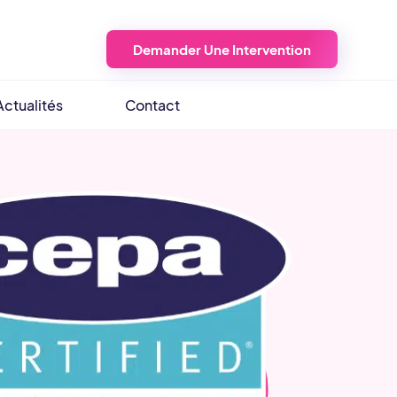
Demander Une Intervention
Actualités
Contact