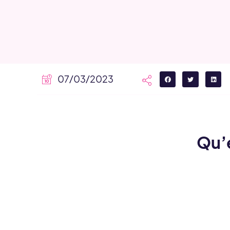
07/03/2023
Qu’e