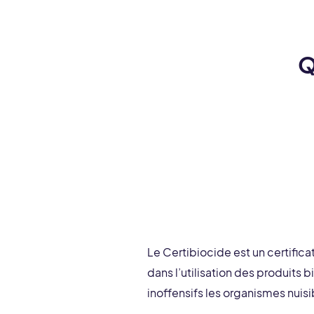
Q
Le Certibiocide est un certific
dans l’utilisation des produits 
inoffensifs les organismes nuisi