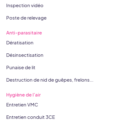
Inspection vidéo
Poste de relevage
Anti-parasitaire
Dératisation
Désinsectisation
Punaise de lit
Destruction de nid de guêpes, frelons...
Hygiène de l'air
Entretien VMC
Entretien conduit 3CE