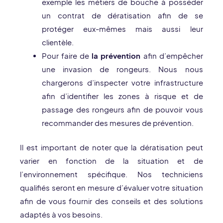
exemple les métiers de bouche à posséder
un contrat de dératisation afin de se
protéger eux-mêmes mais aussi leur
clientèle.
Pour faire de
la prévention
afin d’empêcher
une invasion de rongeurs. Nous nous
chargerons d’inspecter votre infrastructure
afin d’identifier les zones à risque et de
passage des rongeurs afin de pouvoir vous
recommander des mesures de prévention.
Il est important de noter que la dératisation peut
varier en fonction de la situation et de
l’environnement spécifique. Nos techniciens
qualifiés seront en mesure d’évaluer votre situation
afin de vous fournir des conseils et des solutions
adaptés à vos besoins.