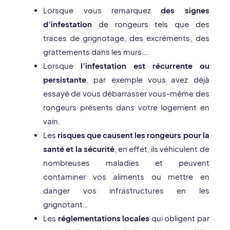
Lorsque vous remarquez
des signes
d’infestation
de rongeurs tels que des
traces de grignotage, des excréments, des
grattements dans les murs….
Lorsque
l’infestation est récurrente ou
persistante
, par exemple vous avez déjà
essayé de vous débarrasser vous-même des
rongeurs présents dans votre logement en
vain.
Les
risques que causent les rongeurs pour la
santé et la sécurité
, en effet, ils véhiculent de
nombreuses maladies et peuvent
contaminer vos aliments ou mettre en
danger vos infrastructures en les
grignotant…
Les
réglementations locales
qui obligent par