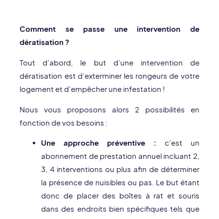
Comment se passe une intervention de
dératisation ?
Tout d’abord, le but d’une intervention de
dératisation est d’exterminer les rongeurs de votre
logement et d’empêcher une infestation !
Nous vous proposons alors 2 possibilités en
fonction de vos besoins :
Une approche préventive :
c’est un
abonnement de prestation annuel incluant 2,
3, 4 interventions ou plus afin de déterminer
la présence de nuisibles ou pas. Le but étant
donc de placer des boîtes à rat et souris
dans des endroits bien spécifiques tels que