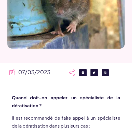
07/03/2023
Quand doit-on appeler un spécialiste de la
dératisation ?
Il est recommandé de faire appel à un spécialiste
de la dératisation dans plusieurs cas :