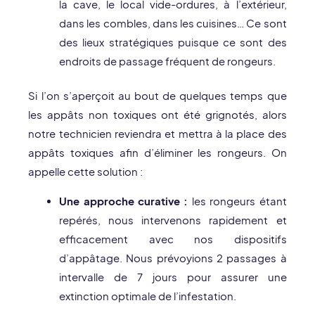
la cave, le local vide-ordures, à l’extérieur,
dans les combles, dans les cuisines… Ce sont
des lieux stratégiques puisque ce sont des
endroits de passage fréquent de rongeurs.
Si l’on s’aperçoit au bout de quelques temps que
les appâts non toxiques ont été grignotés, alors
notre technicien reviendra et mettra à la place des
appâts toxiques afin d’éliminer les rongeurs. On
appelle cette solution :
Une approche curative :
les rongeurs étant
repérés, nous intervenons rapidement et
efficacement avec nos dispositifs
d’appâtage. Nous prévoyions 2 passages à
intervalle de 7 jours pour assurer une
extinction optimale de l’infestation.