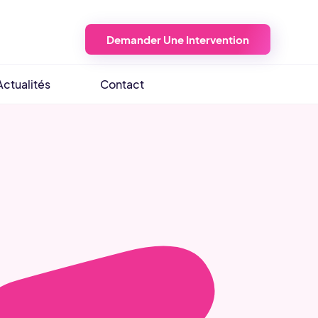
Demander Une Intervention
Actualités
Contact