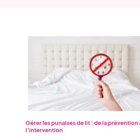
Gérer les punaises de lit : de la prévention 
l’intervention